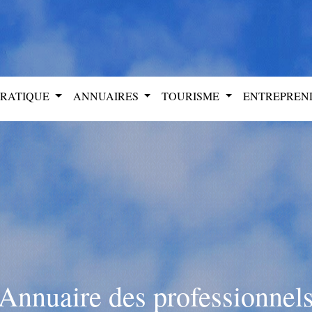
PRATIQUE
ANNUAIRES
TOURISME
ENTREPRE
Annuaire des professionnel