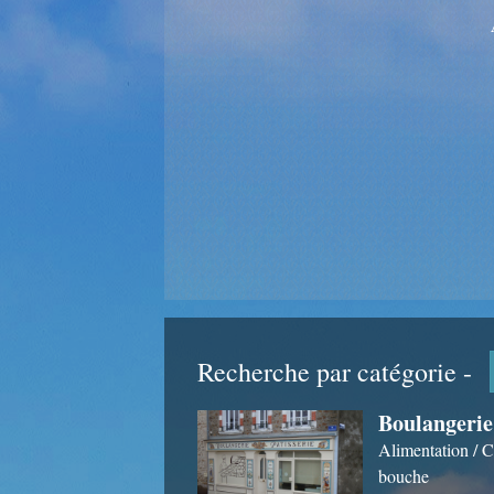
Recherche par catégorie -
Boulangerie
Alimentation / 
bouche