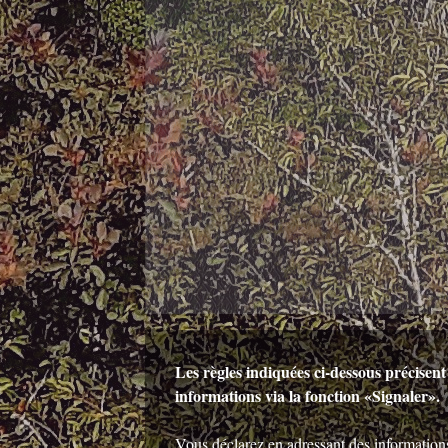
Les règles indiquées ci-dessous précisen
informations via la fonction «Signaler».
Vous déclarez en adressant des informations