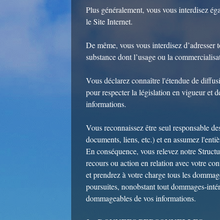
Plus généralement, vous vous interdisez ég
le Site Internet.
De même, vous vous interdisez d’adresser to
substance dont l’usage ou la commercialisati
Vous déclarez connaître l'étendue de diffusi
pour respecter la législation en vigueur et 
informations.
Vous reconnaissez être seul responsable des
documents, liens, etc.) et en assumez l'entiè
En conséquence, vous relevez notre Structure
recours ou action en relation avec votre contr
et prendrez à votre charge tous les dommages
poursuites, nonobstant tout dommages-intérêt
dommageables de vos informations.