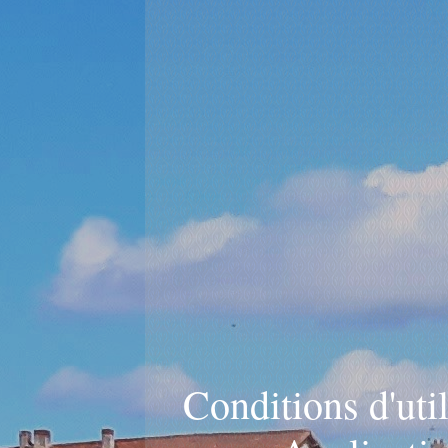
Conditions d'uti