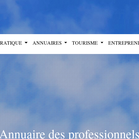
PRATIQUE
ANNUAIRES
TOURISME
ENTREPRE
Annuaire des professionnel