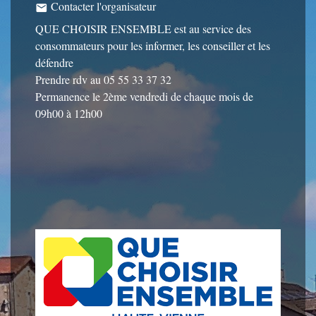
Contacter l'organisateur
email
QUE CHOISIR ENSEMBLE est au service des
consommateurs pour les informer, les conseiller et les
défendre
Prendre rdv au 05 55 33 37 32
Permanence le 2ème vendredi de chaque mois de
09h00 à 12h00