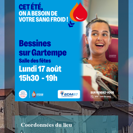
Coordonnées du lieu