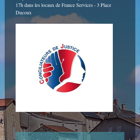
17h dans les locaux de France Services - 3 Place
Ducoux