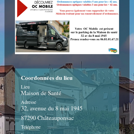
Coordonnées du lieu
Lieu
Maison de Santé
Adresse
32, avenue du 8 mai 1945
87290 Châteauponsac
Téléphone
-