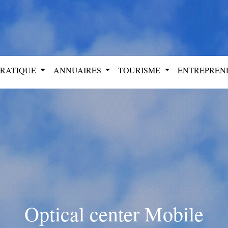
PRATIQUE
ANNUAIRES
TOURISME
ENTREPRE
Optical center Mobile