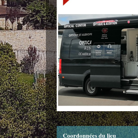
Coordonnées du lieu