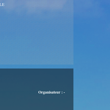
LE
Organisateur : -