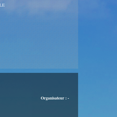
LE
Organisateur : -