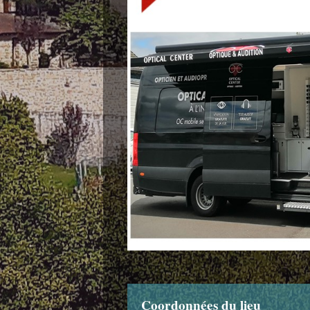
Coordonnées du lieu