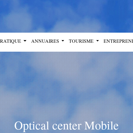
PRATIQUE
ANNUAIRES
TOURISME
ENTREPRE
Optical center Mobile