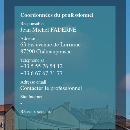
Coordonnées du professionnel
Responsable
Jean Michel FADERNE
Adresse
63 bis avenue de Lorraine
87290 Châteauponsac
Téléphone(s)
+33 5 55 76 54 12
+33 6 67 67 71 77
Adresse email
Contacter le professionnel
Site Internet
-
Réseaux sociaux
-