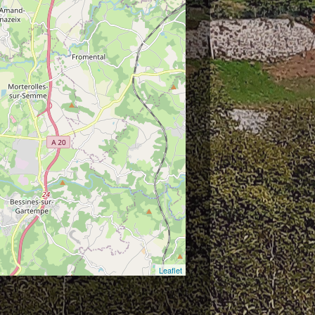
Leaflet