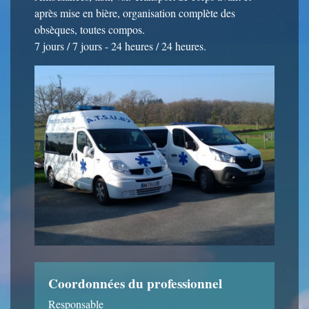
après mise en bière, organisation complète des
obsèques, toutes compos.
7 jours / 7 jours - 24 heures / 24 heures.
Coordonnées du professionnel
Responsable