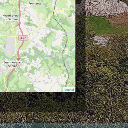
Leaflet