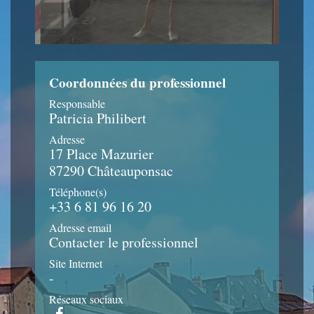
Coordonnées du professionnel
Responsable
Patricia Philibert
Adresse
17 Place Mazurier
87290 Châteauponsac
Téléphone(s)
+33 6 81 96 16 20
Adresse email
Contacter le professionnel
Site Internet
-
Réseaux sociaux