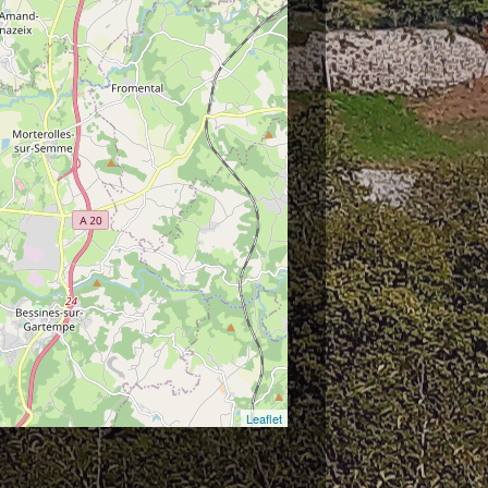
Leaflet