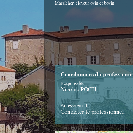
Maraîcher, éleveur ovin et bovin
Coordonnées du professionne
Responsable
Nicolas ROCH
Adresse email
Contacter le professionnel