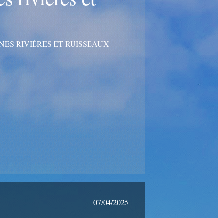
ES RIVIÈRES ET RUISSEAUX
07/04/2025