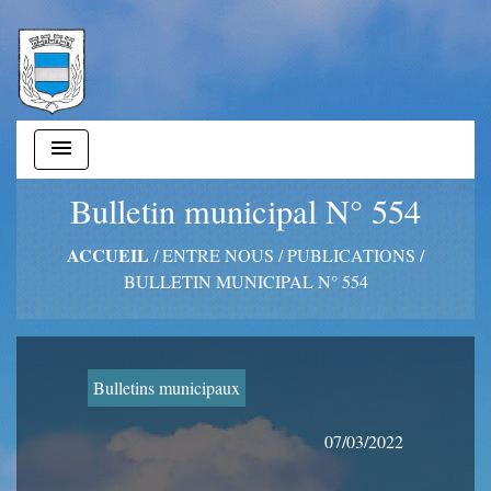
menu
Bulletin municipal N° 554
ACCUEIL
/
ENTRE NOUS
/
PUBLICATIONS
/
BULLETIN MUNICIPAL N° 554
Bulletins municipaux
07/03/2022