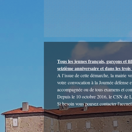
Tous les jeunes français, garçons et fi
seizième anniversaire et dans les trois
A l’issue de cette démarche, la mairie 
votre convocation à la Journée défense e
accompagnée ou de tous examens et conc
Depuis le 10 octobre 2016, le CSN de Li
Si besoin vous pouvez contacter l'accue