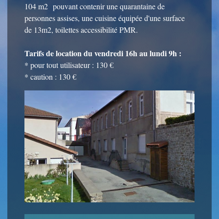
104 m2 pouvant contenir une quarantaine de
personnes assises, une cuisine équipée d'une surface
de 13m2, toilettes accessibilité PMR.
Tarifs de location du vendredi 16h au lundi 9h :
* pour tout utilisateur : 130 €
* caution : 130 €