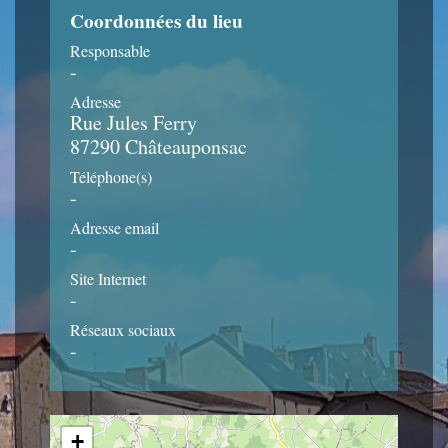
Coordonnées du lieu
Responsable
-
Adresse
Rue Jules Ferry
87290 Châteauponsac
Téléphone(s)
-
Adresse email
-
Site Internet
-
Réseaux sociaux
-
+