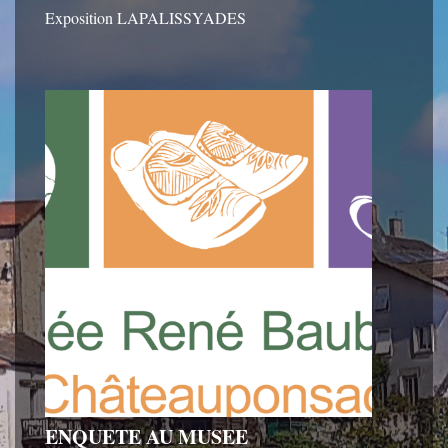
Exposition LAPALISSYADES
ENQUETE AU MUSEE