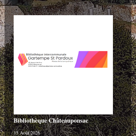
Bibliothèque Châteauponsac
15 Août 2026