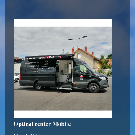
Optical center Mobile